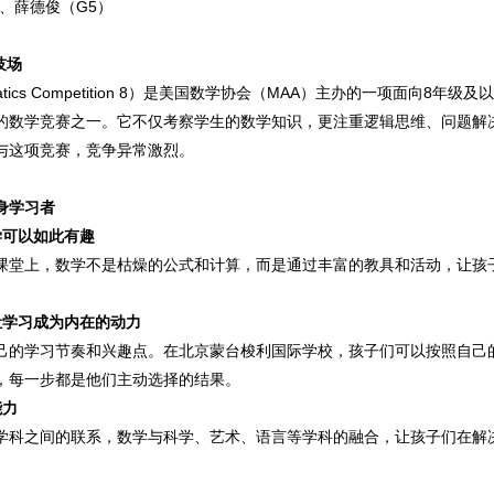
、薛德俊（G5）
技场
thematics Competition 8）是美国数学协会（MAA）主办的一项面向
的数学竞赛之一。它不仅考察学生的数学知识，更注重逻辑思维、问题解
与这项竞赛，竞争异常激烈。
身学习者
学可以如此有趣
课堂上，数学不是枯燥的公式和计算，而是通过丰富的教具和活动，让孩
让学习成为内在的动力
己的学习节奏和兴趣点。在北京蒙台梭利国际学校，孩子们可以按照自己
，每一步都是他们主动选择的结果。
能力
学科之间的联系，数学与科学、艺术、语言等学科的融合，让孩子们在解