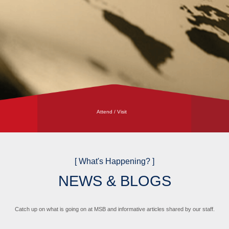
Attend / Visit
Attend
[ What's Happening? ]
NEWS & BLOGS
Catch up on what is going on at MSB and informative articles shared by our staff.