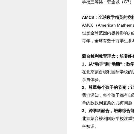
学校三等奖：韩金城（G7）
AMC8
：全球数学精英的竞
AMC8
（American Ma
也是全球范围内极具影响力
每年，全球有数十万学生参
蒙台梭利教育理念：培养终
1
、从“动手”到“动脑”：数
在北京蒙台梭利国际学校的
亲自体验。
2
、尊重每个孩子的节奏：
我们深知，每个孩子都有自
单的数数到复杂的几何问题
3
、跨学科融合，培养综合
北京蒙台梭利国际学校注重
科知识。