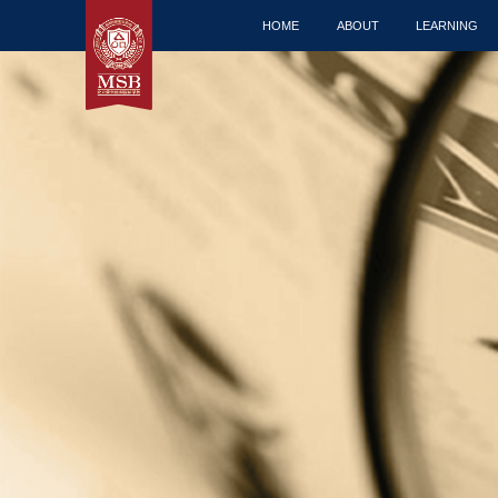
HOME
ABOUT
LEARNING