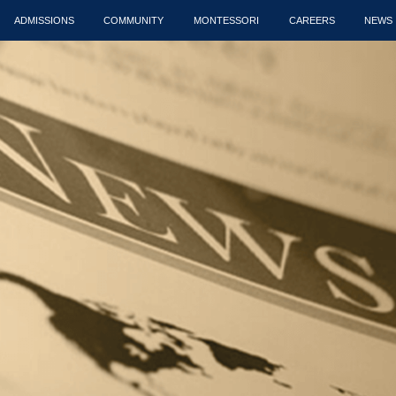
ADMISSIONS
COMMUNITY
MONTESSORI
CAREERS
NEWS