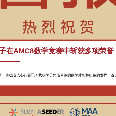
B学子在AMC8数学竞赛中斩获多项荣誉
了一则振奋人心的喜讯！我校学子凭借卓越的数学才能和出色的发挥，首次